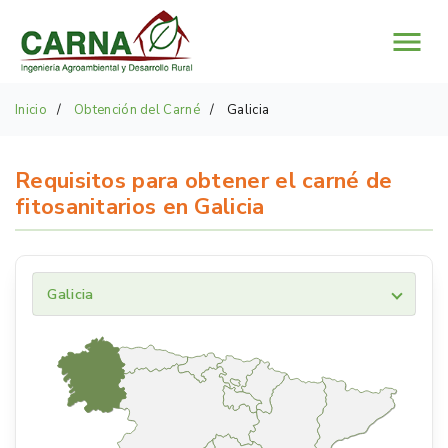
Menú
Inicio
Obtención del Carné
Galicia
Requisitos para obtener el carné de
fitosanitarios en Galicia
Galicia