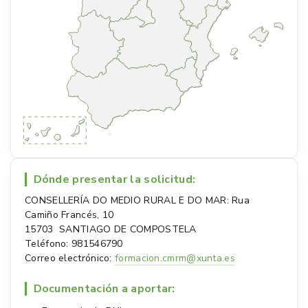
Dónde presentar la solicitud:
CONSELLERÍA DO MEDIO RURAL E DO MAR: Rua
Camiño Francés, 10
15703 SANTIAGO DE COMPOSTELA
Teléfono: 981546790
Correo electrónico:
formacion.cmrm@xunta.es
Documentación a aportar: